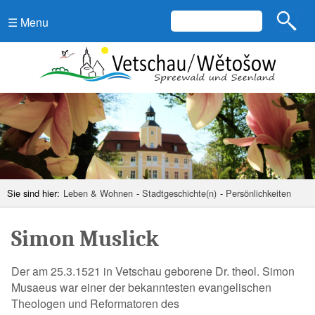
☰ Menu
Sie sind hier:
Leben & Wohnen
-
Stadtgeschichte(n)
-
Persönlichkeiten
Simon Muslick
Der am 25.3.1521 in Vetschau geborene Dr. theol. Simon
Musaeus war einer der bekanntesten evangelischen
Theologen und Reformatoren des