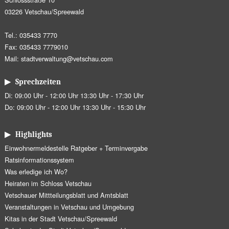
03226 Vetschau/Spreewald
Tel.: 035433 7770
Fax: 035433 7779010
Mail:
stadtverwaltung@vetschau.com
▶ Sprechzeiten
Di: 09:00 Uhr - 12:00 Uhr 13:30 Uhr - 17:30 Uhr
Do: 09:00 Uhr - 12:00 Uhr 13:30 Uhr - 15:30 Uhr
▶ Highlights
Einwohnermeldestelle Ratgeber + Terminvergabe
Ratsinformationssystem
Was erledige ich Wo?
Heiraten im Schloss Vetschau
Vetschauer Mittteilungsblatt und Amtsblatt
Veranstaltungen in Vetschau und Umgebung
Kitas in der Stadt Vetschau/Spreewald