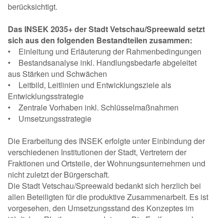
berücksichtigt.
Das INSEK 2035+ der Stadt Vetschau/Spreewald setzt
sich aus den folgenden Bestandteilen zusammen:
• Einleitung und Erläuterung der Rahmenbedingungen
• Bestandsanalyse inkl. Handlungsbedarfe abgeleitet
aus Stärken und Schwächen
• Leitbild, Leitlinien und Entwicklungsziele als
Entwicklungsstrategie
• Zentrale Vorhaben inkl. Schlüsselmaßnahmen
• Umsetzungsstrategie
Die Erarbeitung des INSEK erfolgte unter Einbindung der
verschiedenen Institutionen der Stadt, Vertretern der
Fraktionen und Ortsteile, der Wohnungsunternehmen und
nicht zuletzt der Bürgerschaft.
Die Stadt Vetschau/Spreewald bedankt sich herzlich bei
allen Beteiligten für die produktive Zusammenarbeit. Es ist
vorgesehen, den Umsetzungsstand des Konzeptes im