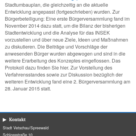
Stadtumbauplan, die gleichzeitig an die aktuelle
Entwicklung angepasst (fortgeschrieben) wurden. Zur
Bürgerbeteiligung: Eine erste Bürgerversammlung fand im
November 2014 dazu statt, um die Bilanz der bisherigen
Stadtentwicklung und die Analyse für das INSEK
vorzustellen und über neue Ziele, Ideen und Maßnahmen
zu diskutieren. Die Beiträge und Vorschläge der
anwesenden Bürger wurden abgewogen und sind in die
weitere Erarbeitung des Konzeptes eingeflossen. Das
Protokoll dazu finden Sie hier. Zur Vorstellung des
Verfahrensstandes sowie zur Diskussion bezüglich der
weiteren Entwicklung fand eine 2. Bürgerversammlung am
28. Januar 2015 statt.
▶ Kontakt
Stadt Vetschau/Spreewald
Schlossstraße 10