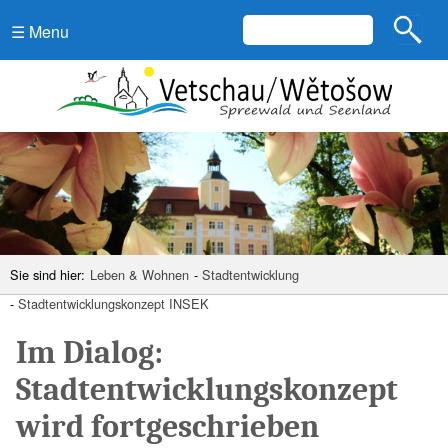
☰ Menu
Sie sind hier:
Leben & Wohnen
-
Stadtentwicklung
-
Stadtentwicklungskonzept INSEK
Im Dialog:
Stadtentwicklungskonzept
wird fortgeschrieben