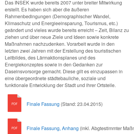
Das INSEK wurde bereits 2007 unter breiter Mitwirkung
erstellt. Es haben sich aber die äußeren
Rahmenbedingungen (Demographischer Wandel,
Klimaschutz und Energieeinsparung, Tourismus, etc.)
geändert und vieles wurde bereits erreicht – Zeit, Bilanz zu
ziehen und über neue Ziele und Ideen sowie konkrete
Maßnahmen nachzudenken. Vorarbeit wurde in den
letzten zwei Jahren mit der Erstellung des touristischen
Leitbildes, des Lärmaktionsplanes und des
Energiekonzeptes sowie in den Gedanken zur
Daseinsvorsorge gemacht. Diese gilt es einzupassen in
eine übergeordnete städtebauliche, soziale und
funktionale Entwicklung der Stadt und ihrer Ortsteile.
Finale Fassung
(Stand: 23.04.2015)
Finale Fassung, Anhang
(inkl. Abgtestimmter Maß