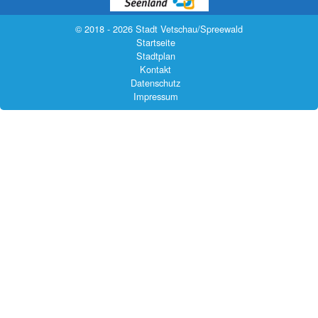
© 2018 - 2026 Stadt Vetschau/Spreewald
Startseite
Stadtplan
Kontakt
Datenschutz
Impressum