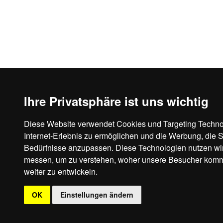
Ihre Privatsphäre ist uns wichtig
Diese Website verwendet Cookies und Targeting Techno
Internet-Erlebnis zu ermöglichen und die Werbung, die S
Bedürfnisse anzupassen. Diese Technologien nutzen w
messen, um zu verstehen, woher unsere Besucher kom
weiter zu entwickeln.
OK
Einstellungen ändern