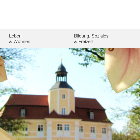
Leben
Bildung, Soziales
& Wohnen
& Freizeit