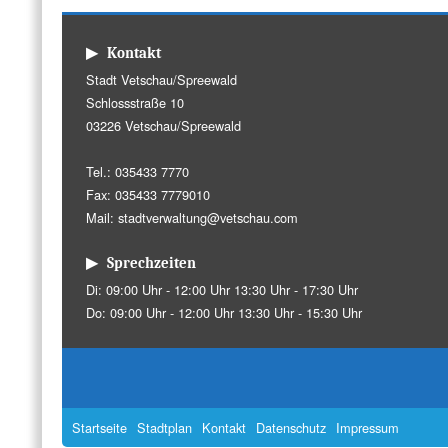
▶ Kontakt
Stadt Vetschau/Spreewald
Schlossstraße 10
03226 Vetschau/Spreewald
Tel.: 035433 7770
Fax: 035433 7779010
Mail:
stadtverwaltung@vetschau.com
▶ Sprechzeiten
Di: 09:00 Uhr - 12:00 Uhr 13:30 Uhr - 17:30 Uhr
Do: 09:00 Uhr - 12:00 Uhr 13:30 Uhr - 15:30 Uhr
Startseite
Stadtplan
Kontakt
Datenschutz
Impressum