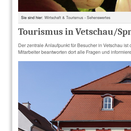
Sie sind hier:
Wirtschaft & Tourismus
-
Sehenswertes
Tourismus in Vetschau/Sp
Der zentrale Anlaufpunkt für Besucher in Vetschau ist 
Mitarbeiter beantworten dort alle Fragen und informie