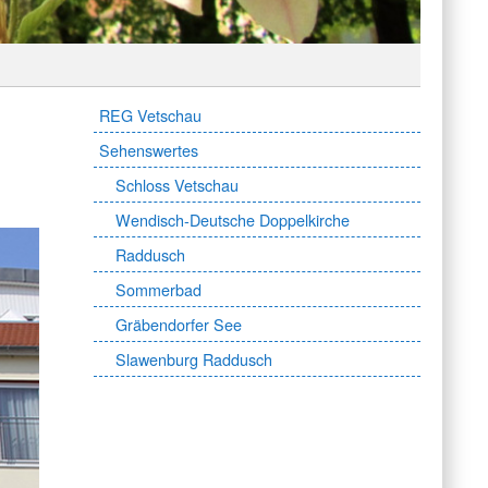
REG Vetschau
Sehenswertes
Schloss Vetschau
Wendisch-Deutsche Doppelkirche
Raddusch
Sommerbad
Gräbendorfer See
Slawenburg Raddusch