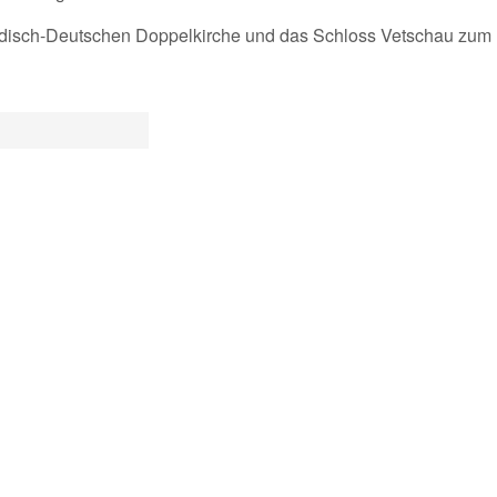
ndisch-Deutschen Doppelkirche und das Schloss Vetschau zum