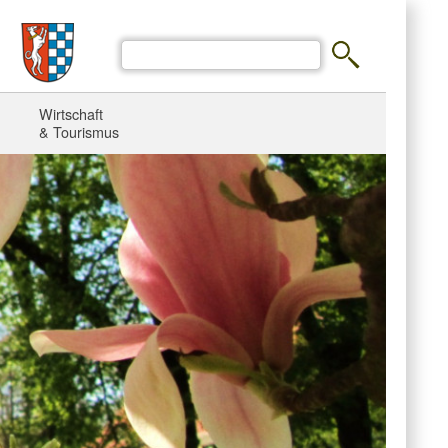
Wirtschaft
& Tourismus