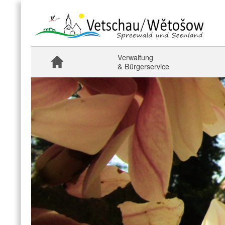
Verwaltung
& Bürgerservice