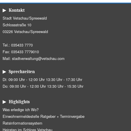
▶ Kontakt
Stadt Vetschau/Spreewald
Schlossstraße 10
03226 Vetschau/Spreewald
Tel.: 035433 7770
Fax: 035433 7779010
Mail:
stadtverwaltung@vetschau.com
▶ Sprechzeiten
Di: 09:00 Uhr - 12:00 Uhr 13:30 Uhr - 17:30 Uhr
Do: 09:00 Uhr - 12:00 Uhr 13:30 Uhr - 15:30 Uhr
▶ Highlights
Was erledige ich Wo?
Einwohnermeldestelle Ratgeber + Terminvergabe
Ratsinformationssystem
Heiraten im Schloss Vetschau