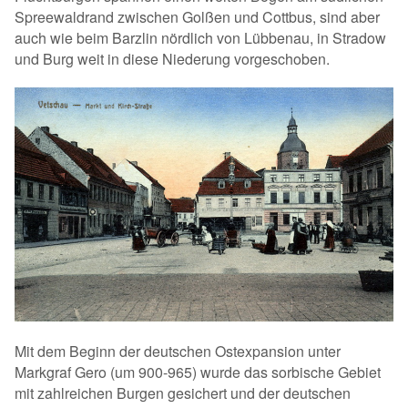
Spreewaldrand zwischen Golßen und Cottbus, sind aber
auch wie beim Barzlin nördlich von Lübbenau, in Stradow
und Burg weit in diese Niederung vorgeschoben.
Mit dem Beginn der deutschen Ostexpansion unter
Markgraf Gero (um 900-965) wurde das sorbische Gebiet
mit zahlreichen Burgen gesichert und der deutschen