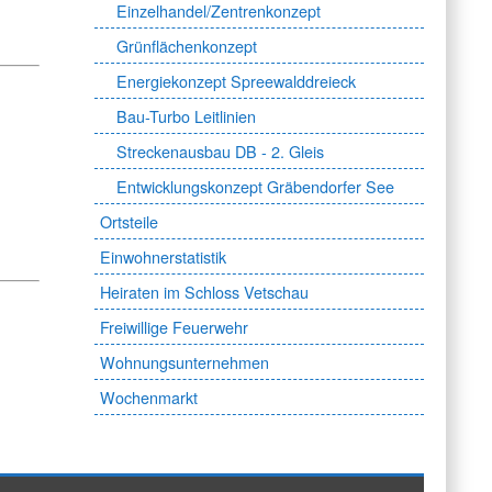
Einzelhandel/Zentrenkonzept
Grünflächenkonzept
Energiekonzept Spreewalddreieck
Bau-Turbo Leitlinien
Streckenausbau DB - 2. Gleis
Entwicklungskonzept Gräbendorfer See
Ortsteile
Einwohnerstatistik
Heiraten im Schloss Vetschau
Freiwillige Feuerwehr
Wohnungsunternehmen
Wochenmarkt