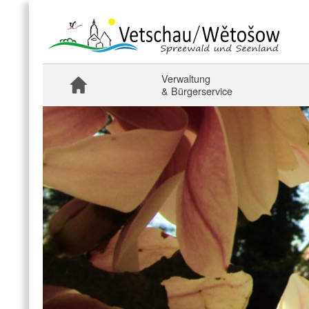
Verwaltung
& Bürgerservice