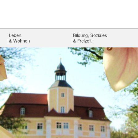
Leben
Bildung, Soziales
& Wohnen
& Freizeit