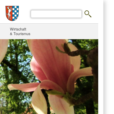
Wirtschaft
& Tourismus