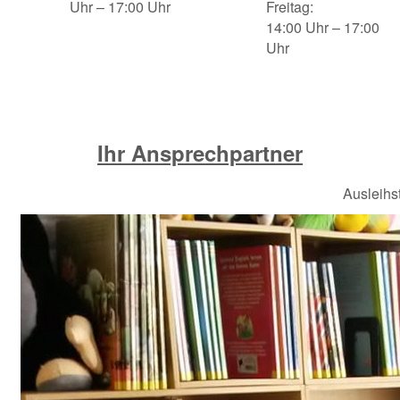
Uhr – 17:00 Uhr
Freitag:
14:00 Uhr – 17:00
Uhr
Ihr Ansprechpartner
Ausleihs