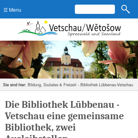
☰ Menu
Sie sind hier:
Bildung, Soziales & Freizeit
-
Bibliothek Lübbenau-Vetschau
Die Bibliothek Lübbenau -
Vetschau eine gemeinsame
Bibliothek, zwei