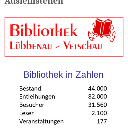
Ausleihstellen
Bibliothek in Zahlen