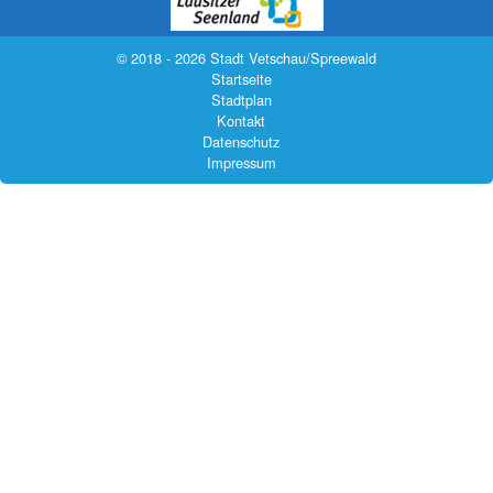
© 2018 - 2026 Stadt Vetschau/Spreewald
Startseite
Stadtplan
Kontakt
Datenschutz
Impressum