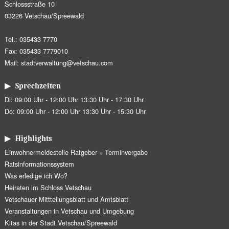
Schlossstraße 10
03226 Vetschau/Spreewald
Tel.: 035433 7770
Fax: 035433 7779010
Mail:
stadtverwaltung@vetschau.com
▶ Sprechzeiten
Di: 09:00 Uhr - 12:00 Uhr 13:30 Uhr - 17:30 Uhr
Do: 09:00 Uhr - 12:00 Uhr 13:30 Uhr - 15:30 Uhr
▶ Highlights
Einwohnermeldestelle Ratgeber + Terminvergabe
Ratsinformationssystem
Was erledige ich Wo?
Heiraten im Schloss Vetschau
Vetschauer Mittteilungsblatt und Amtsblatt
Veranstaltungen in Vetschau und Umgebung
Kitas in der Stadt Vetschau/Spreewald