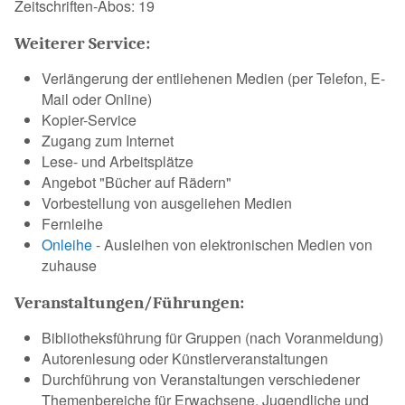
Zeitschriften-Abos: 19
Weiterer Service:
Verlängerung der entliehenen Medien (per Telefon, E-
Mail oder Online)
Kopier-Service
Zugang zum Internet
Lese- und Arbeitsplätze
Angebot "Bücher auf Rädern"
Vorbestellung von ausgeliehen Medien
Fernleihe
Onleihe
- Ausleihen von elektronischen Medien von
zuhause
Veranstaltungen/Führungen:
Bibliotheksführung für Gruppen (nach Voranmeldung)
Autorenlesung oder Künstlerveranstaltungen
Durchführung von Veranstaltungen verschiedener
Themenbereiche für Erwachsene, Jugendliche und