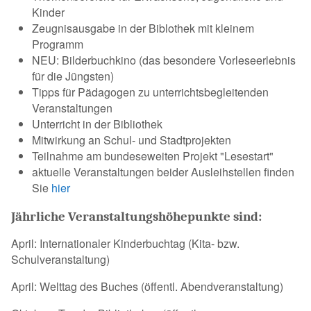
Kinder
Zeugnisausgabe in der Biblothek mit kleinem
Programm
NEU: Bilderbuchkino (das besondere Vorleseerlebnis
für die Jüngsten)
Tipps für Pädagogen zu unterrichtsbegleitenden
Veranstaltungen
Unterricht in der Bibliothek
Mitwirkung an Schul- und Stadtprojekten
Teilnahme am bundeseweiten Projekt "Lesestart"
aktuelle Veranstaltungen beider Ausleihstellen finden
Sie
hier
Jährliche Veranstaltungshöhepunkte sind:
April: Internationaler Kinderbuchtag (Kita- bzw.
Schulveranstaltung)
April: Welttag des Buches (öffentl. Abendveranstaltung)