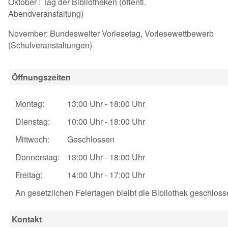
Oktober : Tag der Bibliotheken (öffentl.
Abendveranstaltung)
November: Bundesweiter Vorlesetag, Vorlesewettbewerb
(Schulveranstaltungen)
Öffnungszeiten
Montag:
13:00 Uhr - 18:00 Uhr
Dienstag:
10:00 Uhr - 18:00 Uhr
Mittwoch:
Geschlossen
Donnerstag:
13:00 Uhr - 18:00 Uhr
Freitag:
14:00 Uhr - 17:00 Uhr
An gesetzlichen Feiertagen bleibt die Bibliothek geschloss
Kontakt