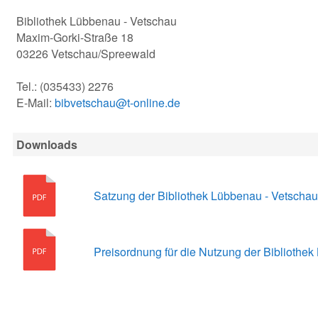
Bibliothek Lübbenau - Vetschau
Maxim-Gorki-Straße 18
03226 Vetschau/Spreewald
Tel.: (035433) 2276
E-Mail:
bibvetschau@t-online.de
Downloads
Satzung der Bibliothek Lübbenau - Vetschau
Preisordnung für die Nutzung der Bibliothe