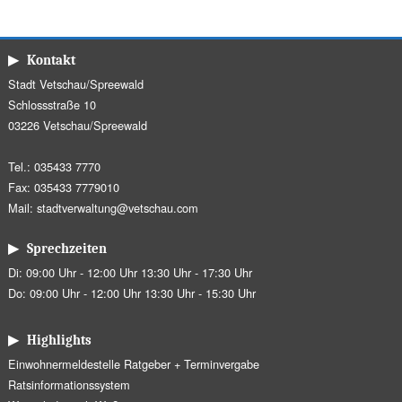
▶ Kontakt
Stadt Vetschau/Spreewald
Schlossstraße 10
03226 Vetschau/Spreewald
Tel.: 035433 7770
Fax: 035433 7779010
Mail:
stadtverwaltung@vetschau.com
▶ Sprechzeiten
Di: 09:00 Uhr - 12:00 Uhr 13:30 Uhr - 17:30 Uhr
Do: 09:00 Uhr - 12:00 Uhr 13:30 Uhr - 15:30 Uhr
▶ Highlights
Einwohnermeldestelle Ratgeber + Terminvergabe
Ratsinformationssystem