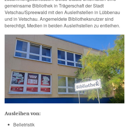
gemeinsame Bibliothek in Trägerschaft der Stadt
Vetschau/Spreewald mit den Ausleihstellen in Lübbenau
und in Vetschau. Angemeldete Bibliotheksnutzer sind
berechtigt, Medien in beiden Ausleihstellen zu entleihen.
Ausleihen von:
Belletristik