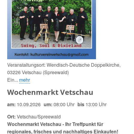
Veranstaltungsort: Wendisch-Deutsche Doppelkirche,
03226 Vetschau (Spreewald)
Ein...
mehr
Wochenmarkt Vetschau
am:
10.09.2026
um:
08:00 Uhr
bis
13:00 Uhr
Ort:
Vetschau/Spreewald
Wochenmarkt Vetschau - Ihr Treffpunkt für
regionales, frisches und nachhaltiges Einkaufen!