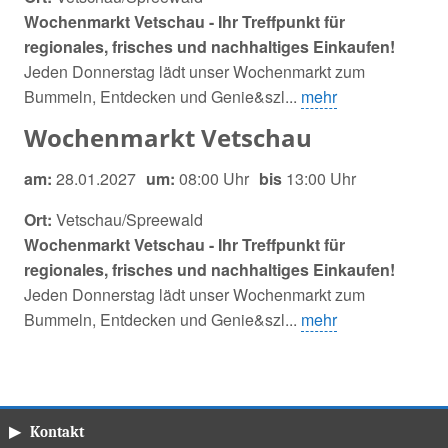
Wochenmarkt Vetschau - Ihr Treffpunkt für
regionales, frisches und nachhaltiges Einkaufen!
Jeden Donnerstag lädt unser Wochenmarkt zum
Bummeln, Entdecken und Genie&szl...
mehr
Wochenmarkt Vetschau
am:
28.01.2027
um:
08:00 Uhr
bis
13:00 Uhr
Ort:
Vetschau/Spreewald
Wochenmarkt Vetschau - Ihr Treffpunkt für
regionales, frisches und nachhaltiges Einkaufen!
Jeden Donnerstag lädt unser Wochenmarkt zum
Bummeln, Entdecken und Genie&szl...
mehr
▶ Kontakt