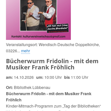
Veranstaltungsort: Wendisch-Deutsche Doppelkirche,
03226...
mehr
Bücherwurm Fridolin - mit dem
Musiker Frank Fröhlich
am:
14.10.2026
um:
10:00 Uhr
bis
11:00 Uhr
Ort:
Bibliothek Lübbenau
Bücherwurm Fridolin - mit dem Musiker Frank
Fröhlich
Kinder-Mitmach-Programm zum „Tag der Bibliotheken“