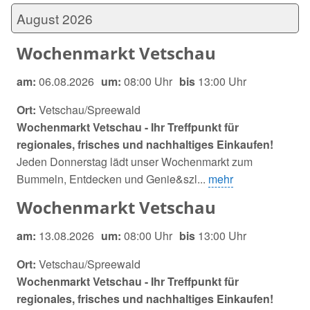
August 2026
Wochenmarkt Vetschau
am:
06.08.2026
um:
08:00 Uhr
bis
13:00 Uhr
Ort:
Vetschau/Spreewald
Wochenmarkt Vetschau - Ihr Treffpunkt für
regionales, frisches und nachhaltiges Einkaufen!
Jeden Donnerstag lädt unser Wochenmarkt zum
Bummeln, Entdecken und Genie&szl...
mehr
Wochenmarkt Vetschau
am:
13.08.2026
um:
08:00 Uhr
bis
13:00 Uhr
Ort:
Vetschau/Spreewald
Wochenmarkt Vetschau - Ihr Treffpunkt für
regionales, frisches und nachhaltiges Einkaufen!