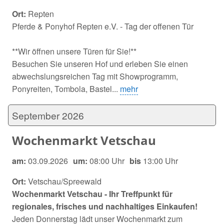
Ort:
Repten
Pferde & Ponyhof Repten e.V. - Tag der offenen Tür
**Wir öffnen unsere Türen für Sie!**
Besuchen Sie unseren Hof und erleben Sie einen
abwechslungsreichen Tag mit Showprogramm,
Ponyreiten, Tombola, Bastel...
mehr
September 2026
Wochenmarkt Vetschau
am:
03.09.2026
um:
08:00 Uhr
bis
13:00 Uhr
Ort:
Vetschau/Spreewald
Wochenmarkt Vetschau - Ihr Treffpunkt für
regionales, frisches und nachhaltiges Einkaufen!
Jeden Donnerstag lädt unser Wochenmarkt zum