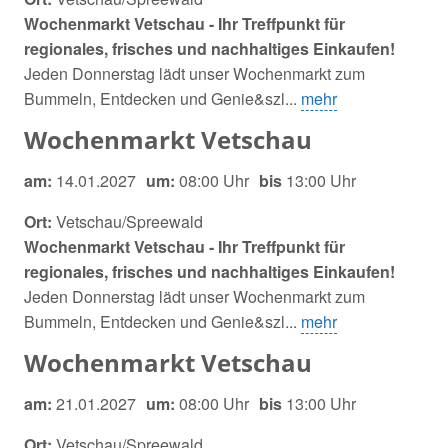
Wochenmarkt Vetschau - Ihr Treffpunkt für
regionales, frisches und nachhaltiges Einkaufen!
Jeden Donnerstag lädt unser Wochenmarkt zum
Bummeln, Entdecken und Genie&szl...
mehr
Wochenmarkt Vetschau
am:
14.01.2027
um:
08:00 Uhr
bis
13:00 Uhr
Ort:
Vetschau/Spreewald
Wochenmarkt Vetschau - Ihr Treffpunkt für
regionales, frisches und nachhaltiges Einkaufen!
Jeden Donnerstag lädt unser Wochenmarkt zum
Bummeln, Entdecken und Genie&szl...
mehr
Wochenmarkt Vetschau
am:
21.01.2027
um:
08:00 Uhr
bis
13:00 Uhr
Ort:
Vetschau/Spreewald