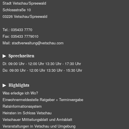
Stadt Vetschau/Spreewald
Schlossstraße 10
03226 Vetschau/Spreewald
Tel.: 035433 7770
Fax: 035433 7779010
Mail:
stadtverwaltung@vetschau.com
▶ Sprechzeiten
Di: 09:00 Uhr - 12:00 Uhr 13:30 Uhr - 17:30 Uhr
Do: 09:00 Uhr - 12:00 Uhr 13:30 Uhr - 15:30 Uhr
▶ Highlights
Was erledige ich Wo?
Einwohnermeldestelle Ratgeber + Terminvergabe
Ratsinformationssystem
Heiraten im Schloss Vetschau
Vetschauer Mittteilungsblatt und Amtsblatt
Veranstaltungen in Vetschau und Umgebung