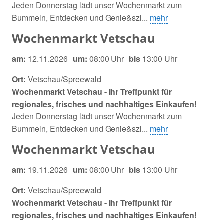
Jeden Donnerstag lädt unser Wochenmarkt zum
Bummeln, Entdecken und Genie&szl...
mehr
Wochenmarkt Vetschau
am:
12.11.2026
um:
08:00 Uhr
bis
13:00 Uhr
Ort:
Vetschau/Spreewald
Wochenmarkt Vetschau - Ihr Treffpunkt für
regionales, frisches und nachhaltiges Einkaufen!
Jeden Donnerstag lädt unser Wochenmarkt zum
Bummeln, Entdecken und Genie&szl...
mehr
Wochenmarkt Vetschau
am:
19.11.2026
um:
08:00 Uhr
bis
13:00 Uhr
Ort:
Vetschau/Spreewald
Wochenmarkt Vetschau - Ihr Treffpunkt für
regionales, frisches und nachhaltiges Einkaufen!