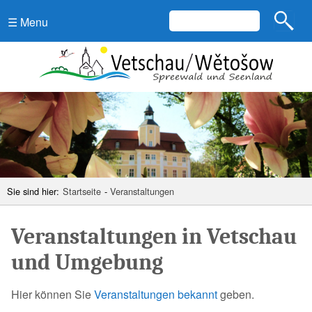
☰ Menu
Sie sind hier:
Startseite
-
Veranstaltungen
Veranstaltungen in Vetschau
und Umgebung
Hier können Sie
Veranstaltungen bekannt
geben.