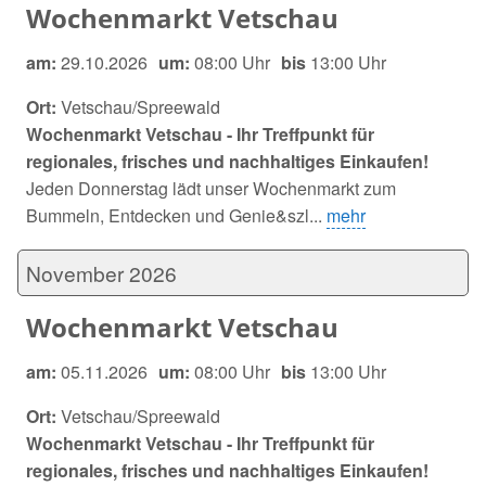
Wochenmarkt Vetschau
am:
29.10.2026
um:
08:00 Uhr
bis
13:00 Uhr
Ort:
Vetschau/Spreewald
Wochenmarkt Vetschau - Ihr Treffpunkt für
regionales, frisches und nachhaltiges Einkaufen!
Jeden Donnerstag lädt unser Wochenmarkt zum
Bummeln, Entdecken und Genie&szl...
mehr
November 2026
Wochenmarkt Vetschau
am:
05.11.2026
um:
08:00 Uhr
bis
13:00 Uhr
Ort:
Vetschau/Spreewald
Wochenmarkt Vetschau - Ihr Treffpunkt für
regionales, frisches und nachhaltiges Einkaufen!