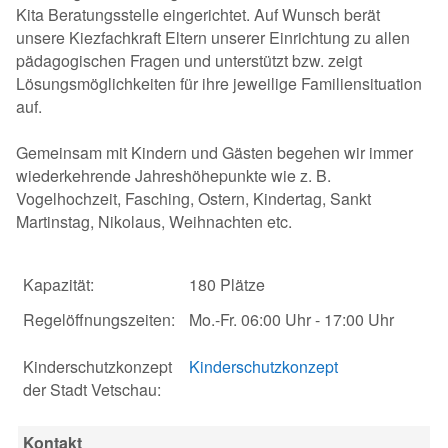
Kita Beratungsstelle eingerichtet. Auf Wunsch berät
unsere Kiezfachkraft Eltern unserer Einrichtung zu allen
pädagogischen Fragen und unterstützt bzw. zeigt
Lösungsmöglichkeiten für ihre jeweilige Familiensituation
auf.
Gemeinsam mit Kindern und Gästen begehen wir immer
wiederkehrende Jahreshöhepunkte wie z. B.
Vogelhochzeit, Fasching, Ostern, Kindertag, Sankt
Martinstag, Nikolaus, Weihnachten etc.
Kapazität:
180 Plätze
Regelöffnungszeiten:
Mo.-Fr. 06:00 Uhr - 17:00 Uhr
Kinderschutzkonzept
Kinderschutzkonzept
der Stadt Vetschau:
Kontakt