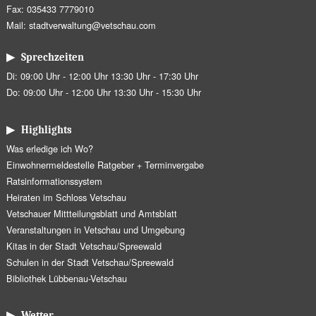
Fax: 035433 7779010
Mail:
stadtverwaltung@vetschau.com
▶ Sprechzeiten
Di: 09:00 Uhr - 12:00 Uhr 13:30 Uhr - 17:30 Uhr
Do: 09:00 Uhr - 12:00 Uhr 13:30 Uhr - 15:30 Uhr
▶ Highlights
Was erledige ich Wo?
Einwohnermeldestelle Ratgeber + Terminvergabe
Ratsinformationssystem
Heiraten im Schloss Vetschau
Vetschauer Mittteilungsblatt und Amtsblatt
Veranstaltungen in Vetschau und Umgebung
Kitas in der Stadt Vetschau/Spreewald
Schulen in der Stadt Vetschau/Spreewald
Bibliothek Lübbenau-Vetschau
▶ Wetter