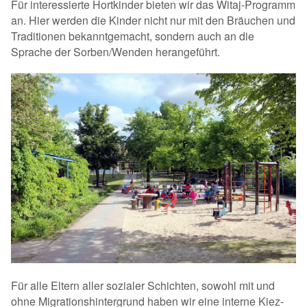
Für interessierte Hortkinder bieten wir das Witaj-Programm
an. Hier werden die Kinder nicht nur mit den Bräuchen und
Traditionen bekanntgemacht, sondern auch an die
Sprache der Sorben/Wenden herangeführt.
Für alle Eltern aller sozialer Schichten, sowohl mit und
ohne Migrationshintergrund haben wir eine interne Kiez-