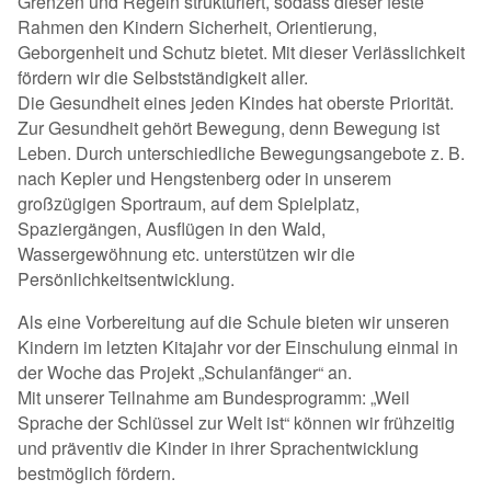
Grenzen und Regeln strukturiert, sodass dieser feste
Rahmen den Kindern Sicherheit, Orientierung,
Geborgenheit und Schutz bietet. Mit dieser Verlässlichkeit
fördern wir die Selbstständigkeit aller.
Die Gesundheit eines jeden Kindes hat oberste Priorität.
Zur Gesundheit gehört Bewegung, denn Bewegung ist
Leben. Durch unterschiedliche Bewegungsangebote z. B.
nach Kepler und Hengstenberg oder in unserem
großzügigen Sportraum, auf dem Spielplatz,
Spaziergängen, Ausflügen in den Wald,
Wassergewöhnung etc. unterstützen wir die
Persönlichkeitsentwicklung.
Als eine Vorbereitung auf die Schule bieten wir unseren
Kindern im letzten Kitajahr vor der Einschulung einmal in
der Woche das Projekt „Schulanfänger“ an.
Mit unserer Teilnahme am Bundesprogramm: „Weil
Sprache der Schlüssel zur Welt ist“ können wir frühzeitig
und präventiv die Kinder in ihrer Sprachentwicklung
bestmöglich fördern.