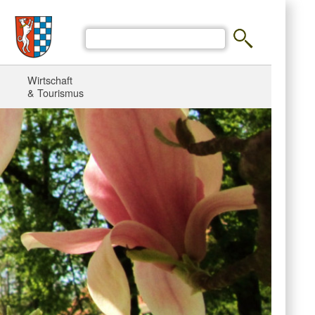
Wirtschaft
& Tourismus