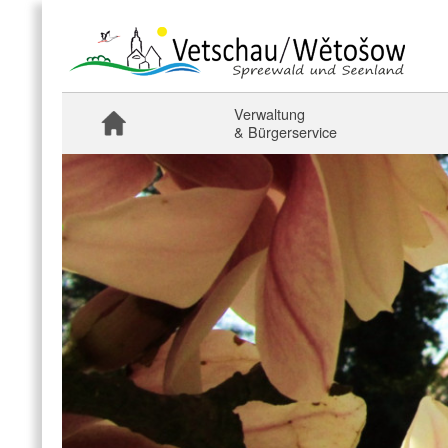
Verwaltung
& Bürgerservice