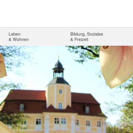
Leben
Bildung, Soziales
& Wohnen
& Freizeit