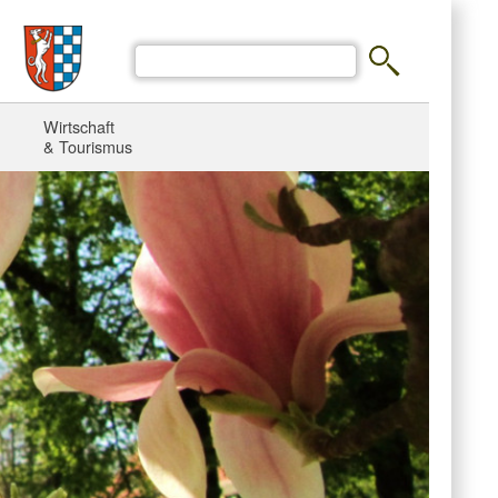
Wirtschaft
& Tourismus