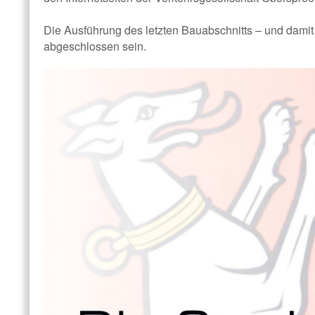
Die Ausführung des letzten Bauabschnitts – und damit
abgeschlossen sein.