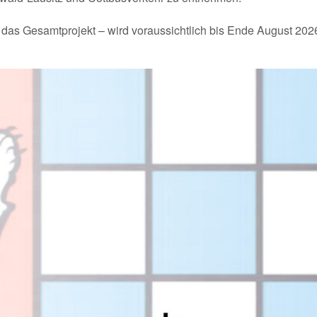
 das Gesamtprojekt – wird voraussichtlich bis Ende August 202