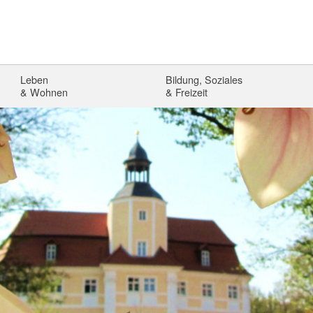
Leben
Bildung, Soziales
& Wohnen
& Freizeit