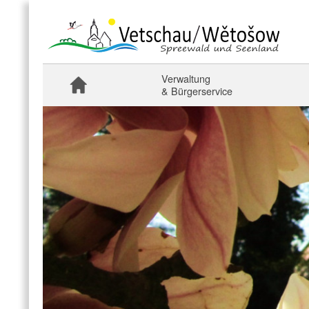
Verwaltung
& Bürgerservice