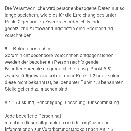
Die Verantwortliche wird personenbezogene Daten nur so
lange speichern, wie dies für die Erreichung des unter
Punkt 2 genannten Zwecks erforderlich ist oder
gesetzliche Aufbewahrungsfristen eine Speicherung
vorschreiben.
8. Betroffenenrechte
Sofern nicht besondere Vorschriften entgegenstehen,
werden der betroffenen Person nachfolgende
Betroffenenrechte eingeräumt, die (ausg. Punkt 8.5)
zweckmäßigerweise bei der unter Punkt 1.2 oder, sofern
diese nicht bekannt ist, bei der unter Punkt 1.3 benannten
Stelle geltend zu machen sind.
8.1 Auskunft, Berichtigung, Löschung, Einschränkung
Jede betroffene Person hat
a) neben dieser allgemeinen und der ergänzenden
Informationen zur Verarbeitungstätigkeit nach Art. 15