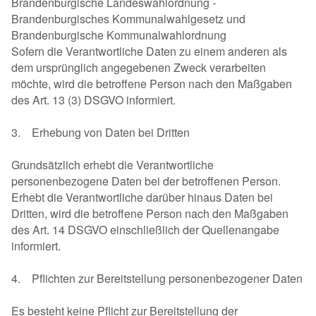
Brandenburgische Landeswahlordnung -
Brandenburgisches Kommunalwahlgesetz und
Brandenburgische Kommunalwahlordnung
Sofern die Verantwortliche Daten zu einem anderen als
dem ursprünglich angegebenen Zweck verarbeiten
möchte, wird die betroffene Person nach den Maßgaben
des Art. 13 (3) DSGVO informiert.
3. Erhebung von Daten bei Dritten
Grundsätzlich erhebt die Verantwortliche
personenbezogene Daten bei der betroffenen Person.
Erhebt die Verantwortliche darüber hinaus Daten bei
Dritten, wird die betroffene Person nach den Maßgaben
des Art. 14 DSGVO einschließlich der Quellenangabe
informiert.
4. Pflichten zur Bereitstellung personenbezogener Daten
Es besteht keine Pflicht zur Bereitstellung der