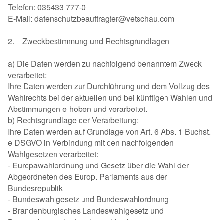
Telefon: 035433 777-0
E-Mail: datenschutzbeauftragter@vetschau.com
2. Zweckbestimmung und Rechtsgrundlagen
a) Die Daten werden zu nachfolgend benanntem Zweck
verarbeitet:
Ihre Daten werden zur Durchführung und dem Vollzug des
Wahlrechts bei der aktuellen und bei künftigen Wahlen und
Abstimmungen e-hoben und verarbeitet.
b) Rechtsgrundlage der Verarbeitung:
Ihre Daten werden auf Grundlage von Art. 6 Abs. 1 Buchst.
e DSGVO in Verbindung mit den nachfolgenden
Wahlgesetzen verarbeitet:
- Europawahlordnung und Gesetz über die Wahl der
Abgeordneten des Europ. Parlaments aus der
Bundesrepublik
- Bundeswahlgesetz und Bundeswahlordnung
- Brandenburgisches Landeswahlgesetz und