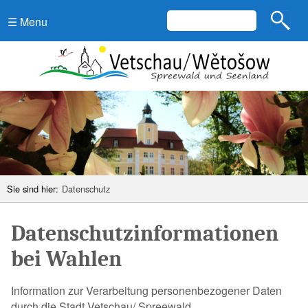
☰ Menu
Sie sind hier:
Datenschutz
Datenschutzinformationen
bei Wahlen
Information zur Verarbeitung personenbezogener Daten
durch die Stadt Vetschau/ Spreewald