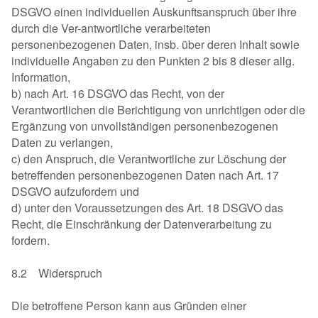
DSGVO einen individuellen Auskunftsanspruch über ihre
durch die Ver-antwortliche verarbeiteten
personenbezogenen Daten, insb. über deren Inhalt sowie
individuelle Angaben zu den Punkten 2 bis 8 dieser allg.
Information,
b) nach Art. 16 DSGVO das Recht, von der
Verantwortlichen die Berichtigung von unrichtigen oder die
Ergänzung von unvollständigen personenbezogenen
Daten zu verlangen,
c) den Anspruch, die Verantwortliche zur Löschung der
betreffenden personenbezogenen Daten nach Art. 17
DSGVO aufzufordern und
d) unter den Voraussetzungen des Art. 18 DSGVO das
Recht, die Einschränkung der Datenverarbeitung zu
fordern.
8.2 Widerspruch
Die betroffene Person kann aus Gründen einer