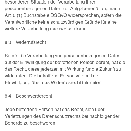
besonderen Situation der Verarbeitung ihrer
personenbezogenen Daten zur Aufgabenerfüllung nach
Art. 6 (1) Buchstabe e DSGVO widersprechen, sofern die
Verantwortliche keine schutzwürdigen Gründe für eine
weitere Ver-arbeitung nachweisen kann.
8.3 Widerrufsrecht
Sofern die Verarbeitung von personenbezogenen Daten
auf der Einwilligung der betroffenen Person beruht, hat sie
das Recht, diese jederzeit mit Wirkung für die Zukunft zu
widerrufen. Die betroffene Person wird mit der
Einwilligung über das Widerrufsrecht informiert.
8.4 Beschwerderecht
Jede betroffene Person hat das Recht, sich über
Verletzungen des Datenschutzrechts bei nachfolgender
Behörde zu beschweren: