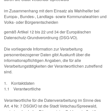
im Zusammenhang mit dem Einsatz als Wahlhelfer bei
Europa-, Bundes-, Landtags- sowie Kommunalwahlen und
Volks- oder Bürgerentscheiden
gemäß Artikel 12 bis 22 und 34 der Europäischen
Datenschutz-Grundverordnung (DSG-VO).
Die vorliegende Information zur Verarbeitung
personenbezogener Daten gibt Auskunft über die
informationspflichtigen Angaben, die für alle
Verarbeitungstätigkeiten der Verantwortlichen zutreffend
sind.
1. Kontaktdaten
1.1 Verantwortliche
Verantwortliche für die Datenverarbeitung im Sinne des
Art. 4 Nr. 7 DSGVO ist die Stadt Vetschau/Spreewald,