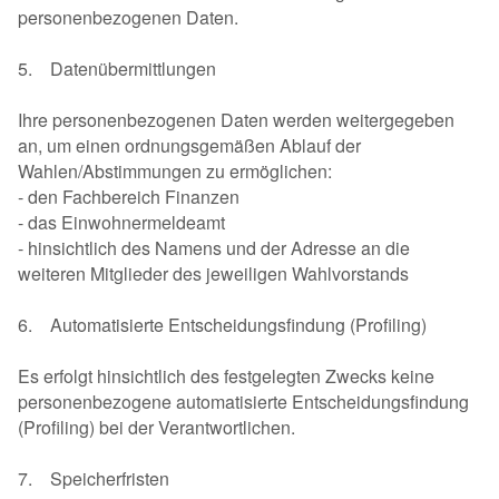
personenbezogenen Daten.
5. Datenübermittlungen
Ihre personenbezogenen Daten werden weitergegeben
an, um einen ordnungsgemäßen Ablauf der
Wahlen/Abstimmungen zu ermöglichen:
- den Fachbereich Finanzen
- das Einwohnermeldeamt
- hinsichtlich des Namens und der Adresse an die
weiteren Mitglieder des jeweiligen Wahlvorstands
6. Automatisierte Entscheidungsfindung (Profiling)
Es erfolgt hinsichtlich des festgelegten Zwecks keine
personenbezogene automatisierte Entscheidungsfindung
(Profiling) bei der Verantwortlichen.
7. Speicherfristen