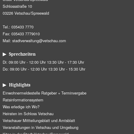
Schlossstraße 10
03226 Vetschau/Spreewald
Tel.: 035433 7770
Fax: 035433 7779010
Mail:
stadtverwaltung@vetschau.com
▶ Sprechzeiten
Di: 09:00 Uhr - 12:00 Uhr 13:30 Uhr - 17:30 Uhr
Do: 09:00 Uhr - 12:00 Uhr 13:30 Uhr - 15:30 Uhr
▶ Highlights
Einwohnermeldestelle Ratgeber + Terminvergabe
Ratsinformationssystem
Was erledige ich Wo?
Heiraten im Schloss Vetschau
Vetschauer Mittteilungsblatt und Amtsblatt
Veranstaltungen in Vetschau und Umgebung