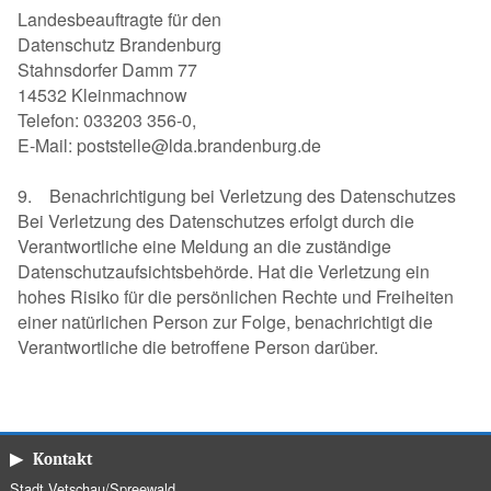
Landesbeauftragte für den
Datenschutz Brandenburg
Stahnsdorfer Damm 77
14532 Kleinmachnow
Telefon: 033203 356-0,
E-Mail: poststelle@lda.brandenburg.de
9. Benachrichtigung bei Verletzung des Datenschutzes
Bei Verletzung des Datenschutzes erfolgt durch die
Verantwortliche eine Meldung an die zuständige
Datenschutzaufsichtsbehörde. Hat die Verletzung ein
hohes Risiko für die persönlichen Rechte und Freiheiten
einer natürlichen Person zur Folge, benachrichtigt die
Verantwortliche die betroffene Person darüber.
▶ Kontakt
Stadt Vetschau/Spreewald