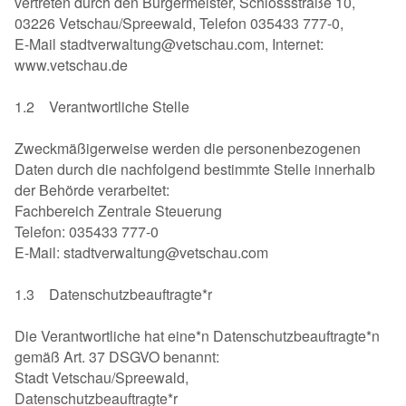
vertreten durch den Bürgermeister, Schlossstraße 10,
03226 Vetschau/Spreewald, Telefon 035433 777-0,
E-Mail stadtverwaltung@vetschau.com, Internet:
www.vetschau.de
1.2 Verantwortliche Stelle
Zweckmäßigerweise werden die personenbezogenen
Daten durch die nachfolgend bestimmte Stelle innerhalb
der Behörde verarbeitet:
Fachbereich Zentrale Steuerung
Telefon: 035433 777-0
E-Mail: stadtverwaltung@vetschau.com
1.3 Datenschutzbeauftragte*r
Die Verantwortliche hat eine*n Datenschutzbeauftragte*n
gemäß Art. 37 DSGVO benannt:
Stadt Vetschau/Spreewald,
Datenschutzbeauftragte*r