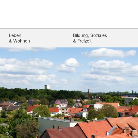
Leben
Bildung, Soziales
& Wohnen
& Freizeit