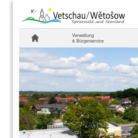
Verwaltung
& Bürgerservice