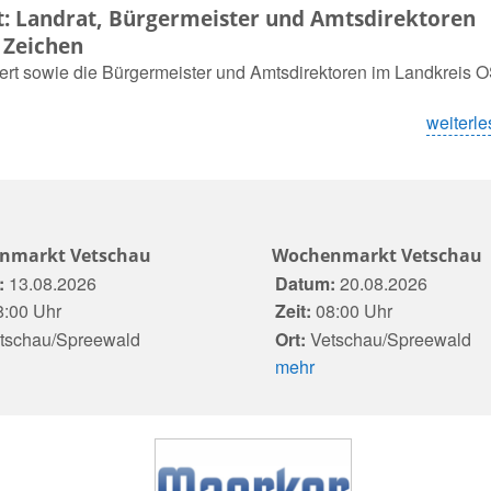
 Landrat, Bürgermeister und Amtsdirektoren
 Zeichen
rt sowie die Bürgermeister und Amtsdirektoren im Landkreis 
weiterle
?
nmarkt Vetschau
Wochenmarkt Vetschau
:
13.08.2026
Datum:
20.08.2026
:00 Uhr
Zeit:
08:00 Uhr
tschau/Spreewald
Ort:
Vetschau/Spreewald
mehr