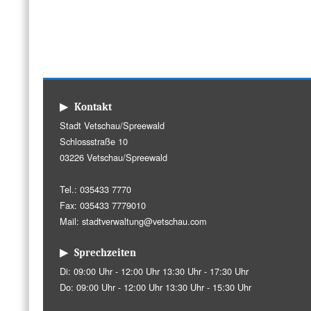
▶ Kontakt
Stadt Vetschau/Spreewald
Schlossstraße 10
03226 Vetschau/Spreewald
Tel.: 035433 7770
Fax: 035433 7779010
Mail:
stadtverwaltung@vetschau.com
▶ Sprechzeiten
Di: 09:00 Uhr - 12:00 Uhr 13:30 Uhr - 17:30 Uhr
Do: 09:00 Uhr - 12:00 Uhr 13:30 Uhr - 15:30 Uhr