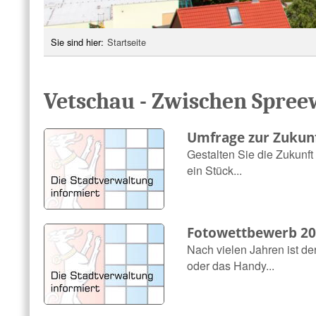
Sie sind hier:
Startseite
Vetschau - Zwischen Spree
Umfrage zur Zukun
Gestalten Sie die Zukunf
ein Stück...
Fotowettbewerb 20
Nach vielen Jahren ist d
oder das Handy...