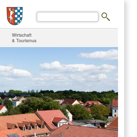
Wirtschaft
& Tourismus